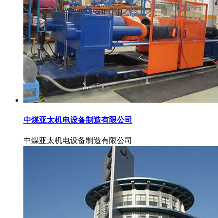
中煤亚太机电设备制造有限公司
中煤亚太机电设备制造有限公司