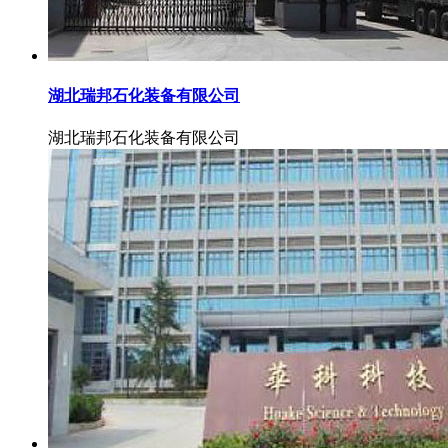
湖北瑞邦石化装备有限公司
湖北瑞邦石化装备有限公司