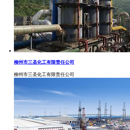
柳州市三圣化工有限责任公司
柳州市三圣化工有限责任公司