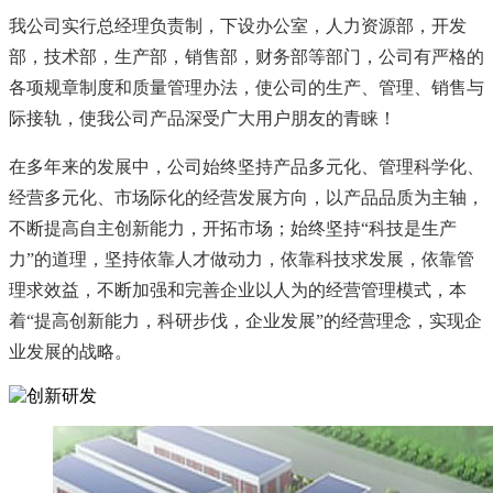
我公司实行总经理负责制，下设办公室，人力资源部，开发
部，技术部，生产部，销售部，财务部等部门，公司有严格的
各项规章制度和质量管理办法，使公司的生产、管理、销售与
际接轨，使我公司产品深受广大用户朋友的青睐！
在多年来的发展中，公司始终坚持产品多元化、管理科学化、
经营多元化、市场际化的经营发展方向，以产品品质为主轴，
不断提高自主创新能力，开拓市场；始终坚持“科技是生产
力”的道理，坚持依靠人才做动力，依靠科技求发展，依靠管
理求效益，不断加强和完善企业以人为的经营管理模式，本
着“提高创新能力，科研步伐，企业发展”的经营理念，实现企
业发展的战略。