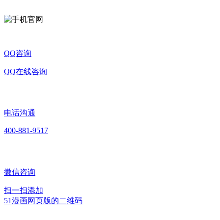
QQ咨询
QQ在线咨询
电话沟通
400-881-9517
微信咨询
扫一扫添加
51漫画网页版的二维码