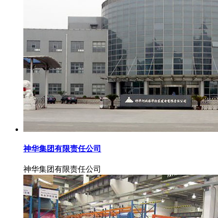
神华集团有限责任公司
神华集团有限责任公司