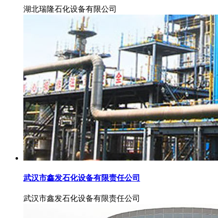
湖北瑞隆石化设备有限公司
武汉市鑫发石化设备有限责任公司
武汉市鑫发石化设备有限责任公司