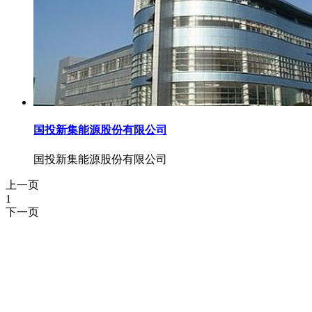
国投新集能源股份有限公司
国投新集能源股份有限公司
上一页
1
下一页
湖北51漫画网页版51漫画在线观看科技有
限公司
免费长途销售热线：
400-8819517