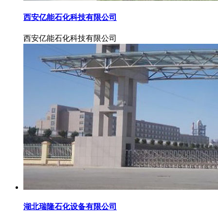
西安亿能石化科技有限公司
西安亿能石化科技有限公司
湖北瑞隆石化设备有限公司