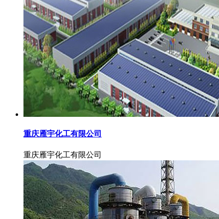
重庆雁宇化工有限公司
重庆雁宇化工有限公司