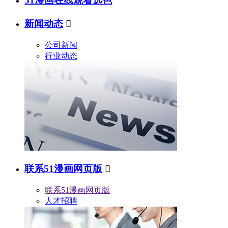
51漫画在线观看选色
新闻动态

公司新闻
行业动态
联系51漫画网页版

联系51漫画网页版
人才招聘