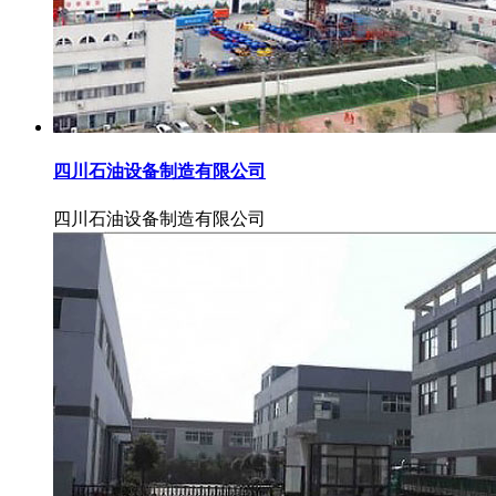
四川石油设备制造有限公司
四川石油设备制造有限公司